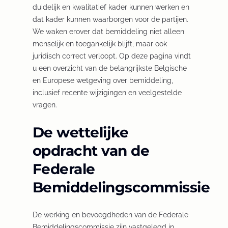
duidelijk en kwalitatief kader kunnen werken en
dat kader kunnen waarborgen voor de partijen.
We waken erover dat bemiddeling niet alleen
menselijk en toegankelijk blijft, maar ook
juridisch correct verloopt. Op deze pagina vindt
u een overzicht van de belangrijkste Belgische
en Europese wetgeving over bemiddeling,
inclusief recente wijzigingen en veelgestelde
vragen.
De wettelijke
opdracht van de
Federale
Bemiddelingscommissie
De werking en bevoegdheden van de Federale
Bemiddelingscommissie zijn vastgelegd in