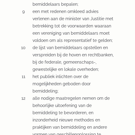
bemiddelaars bepalen;
een met redenen omkleed advies
verlenen aan de minister van Justitie met
betrekking tot de voorwaarden waaraan
een vereniging van bemiddelaars moet
voldoen om als representatief te gelden;
de lijst van bemiddelaars opstellen en
verspreiden bij de hoven en rechtbanken,
bij de federale, gemeenschaps-,
gewestelijke en lokale overheden;
het publiek inlichten over de
mogelijkheden geboden door
bemiddeling;
alle nodige maatregelen nemen om de
behoorlijke uitoefening van de
bemiddeling te bevorderen, en
inzonderheid nieuwe methodes en
praktijken van bemiddeling en andere
vormen van geschillenoplossing te