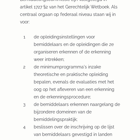
artikel 1727 §2 van het Gerechtelijk Wetboek. Als
centraal orgaan op federaal niveau staan wij in
voor:
de opleidingsinstellingen voor
bemiddelaars en de opleidingen die ze
organiseren erkennen of de erkenning
weer intrekken;
de minimumprogramma's inzake
theoretische en praktische opleiding
bepalen, evenals de evaluaties met het
oog op het afleveren van een erkenning
en de erkenningsprocedure;
de bemiddelaars erkennen naargelang de
bijzondere domeinen van de
bemiddelingspraktijk;
beslissen over de inschrijving op de lijst
van bemiddelaars gevestigd in landen