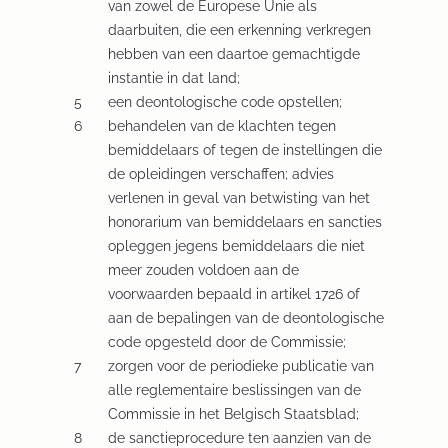
van zowel de Europese Unie als
daarbuiten, die een erkenning verkregen
hebben van een daartoe gemachtigde
instantie in dat land;
een deontologische code opstellen;
behandelen van de klachten tegen
bemiddelaars of tegen de instellingen die
de opleidingen verschaffen; advies
verlenen in geval van betwisting van het
honorarium van bemiddelaars en sancties
opleggen jegens bemiddelaars die niet
meer zouden voldoen aan de
voorwaarden bepaald in artikel 1726 of
aan de bepalingen van de deontologische
code opgesteld door de Commissie;
zorgen voor de periodieke publicatie van
alle reglementaire beslissingen van de
Commissie in het Belgisch Staatsblad;
de sanctieprocedure ten aanzien van de