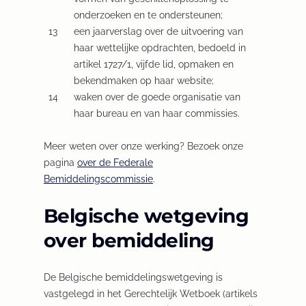
onderzoeken en te ondersteunen;
een jaarverslag over de uitvoering van
haar wettelijke opdrachten, bedoeld in
artikel 1727/1, vijfde lid, opmaken en
bekendmaken op haar website;
waken over de goede organisatie van
haar bureau en van haar commissies.
Meer weten over onze werking? Bezoek onze
pagina
over de Federale
Bemiddelingscommissie
.
Belgische wetgeving
over bemiddeling
De Belgische bemiddelingswetgeving is
vastgelegd in het Gerechtelijk Wetboek (artikels