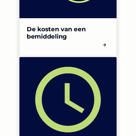
De kosten van een
bemiddeling