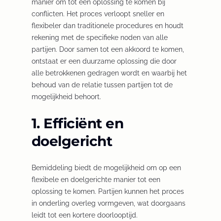
manier om tot een oplossing te komen bij
conflicten. Het proces verloopt sneller en
flexibeler dan traditionele procedures en houdt
rekening met de specifieke noden van alle
partijen. Door samen tot een akkoord te komen,
ontstaat er een duurzame oplossing die door
alle betrokkenen gedragen wordt en waarbij het
behoud van de relatie tussen partijen tot de
mogelijkheid behoort.
1. Efficiënt en
doelgericht
Bemiddeling biedt de mogelijkheid om op een
flexibele en doelgerichte manier tot een
oplossing te komen. Partijen kunnen het proces
in onderling overleg vormgeven, wat doorgaans
leidt tot een kortere doorlooptijd.