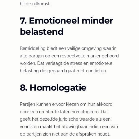
bij de uitkomst.
7. Emotioneel minder
belastend
Bemiddeling biedt een veilige omgeving waarin
alle partijen op een respectvolle manier gehoord
worden. Dat verlaagt de stress en emotionele
belasting die gepaard gaat met conflicten.
8. Homologatie
Partijen kunnen ervoor kiezen om hun akkoord
door een rechter te laten homologeren. Dat
geeft het dezelfde juridische waarde als een
vonnis en maakt het afdwingbaar indien een van
de partijen zich niet aan de afspraken houdt.