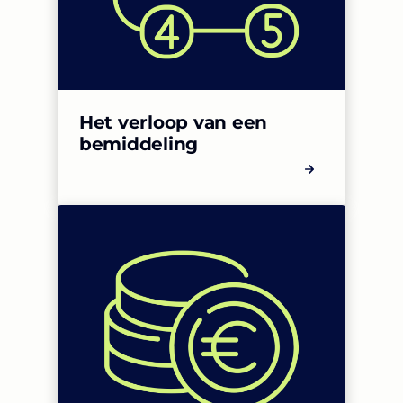
Het verloop van een
bemiddeling