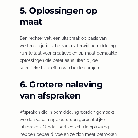
)
5. Oplossingen op
maat
Een rechter velt een uitspraak op basis van
wetten en juridische kaders, terwijl bemiddeling
ruimte laat voor creatieve en op maat gemaakte
oplossingen die beter aansluiten bij de
specifieke behoeften van beide partijen.
6. Grotere naleving
van afspraken
Afspraken die in bemiddeling worden gemaakt,
worden vaker nageleefd dan gerechtelijke
uitspraken. Omdat partijen zelf de oplossing
hebben bepaald, voelen ze zich meer betrokken