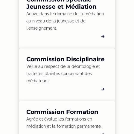
Jeunesse et Médiation
Active dans le domaine de la médiation
au niveau de la jeunesse et de
l'enseignement.
Commission Disciplinaire
Veille au respect de la déontologie et
traite les plaintes concernant des
médiateurs.
Commission Formation
Agrée et évalue les formations en
médiation et la formation permanente.