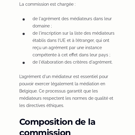
La commission est chargée :
de l'agrément des médiateurs dans leur
domaine ;
de l'inscription sur la liste des médiateurs
établis dans l’UE et à l’étranger, qui ont
reçu un agrément par une instance
compétente à cet effet dans leur pays ;
de l'élaboration des critères d'agrément.
L’agrément d'un médiateur est essentiel pour
pouvoir exercer légalement la médiation en
Belgique. Ce processus garantit que les
médiateurs respectent les normes de qualité et
les directives éthiques.
Composition de la
commission