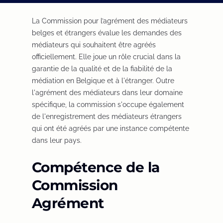
La Commission pour l’agrément des médiateurs
belges et étrangers évalue les demandes des
médiateurs qui souhaitent être agréés
officiellement. Elle joue un rôle crucial dans la
garantie de la qualité et de la fiabilité de la
médiation en Belgique et à l'étranger. Outre
l'agrément des médiateurs dans leur domaine
spécifique, la commission s'occupe également
de l'enregistrement des médiateurs étrangers
qui ont été agréés par une instance compétente
dans leur pays.
Compétence de la
Commission
Agrément