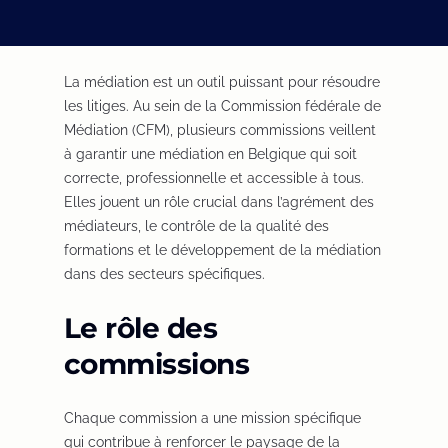
La médiation est un outil puissant pour résoudre
les litiges. Au sein de la Commission fédérale de
Médiation (CFM), plusieurs commissions veillent
à garantir une médiation en Belgique qui soit
correcte, professionnelle et accessible à tous.
Elles jouent un rôle crucial dans l’agrément des
médiateurs, le contrôle de la qualité des
formations et le développement de la médiation
dans des secteurs spécifiques.
Le rôle des
commissions
Chaque commission a une mission spécifique
qui contribue à renforcer le paysage de la