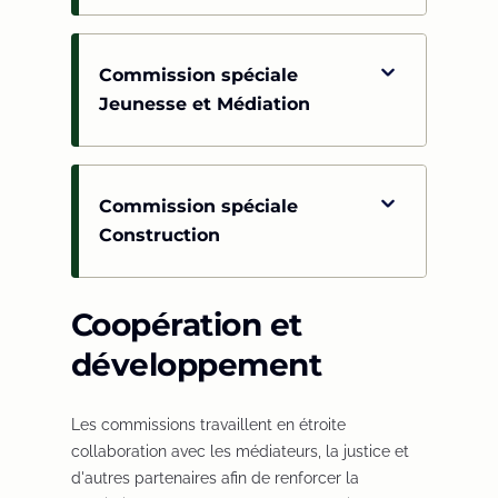
Commission spéciale
Jeunesse et Médiation
Commission spéciale
Construction
Coopération et
développement
Les commissions travaillent en étroite
collaboration avec les médiateurs, la justice et
d'autres partenaires afin de renforcer la