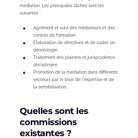
médiation. Les principales tâches sont les
suivantes :
Agrément et suivi des médiateurs et des
centres de formation.
Élaboration de directives et de codes de
déontologie.
Traitement des plaintes et jurisprudence
disciplinaire.
Promotion de la médiation dans différents
secteurs par le biais de l'expertise et de
la sensibilisation.
Quelles sont les
commissions
existantes ?