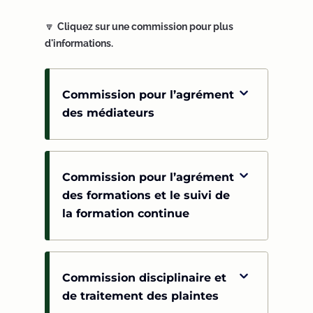
🔽
Cliquez sur une commission pour plus
d'informations.
Commission pour l’agrément
des médiateurs
Commission pour l’agrément
des formations et le suivi de
la formation continue
Commission disciplinaire et
de traitement des plaintes